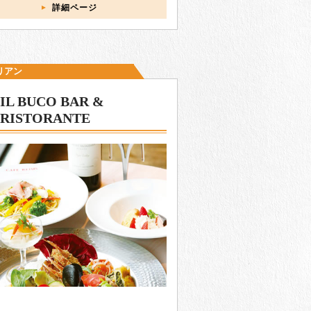
詳細ページ
リアン
IL BUCO BAR &
RISTORANTE