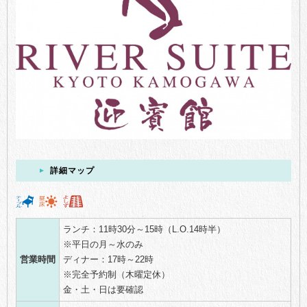
詳細マップ
ランチ：11時30分～15時（L.O.14時半）
※平日の月～水のみ
営業時間
ディナー：17時～22時
※完全予約制（木曜定休）
金・土・日は要確認