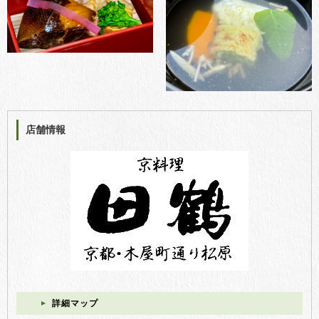
店舗情報
詳細マップ